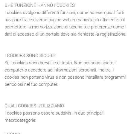
CHE FUNZIONE HANNO I COOKIES
I cookies svolgono differenti funzioni, come ad esempio il farti
navigare fra le diverse pagine web in maniera più efficiente o il
permettere la memorizzazione di alcune tue preferenze come i
dati di accesso di un portale dove sia richiesta la registrazione.
I COOKIES SONO SICURI?
Si. I cookies sono brevi file di testo. Non possono spiare il
computer o accedere ad informazioni personali. Inoltre, i
cookies non portano virus e non possono installare programmi
pericolosi nel tuo computer.
QUALI COOKIES UTILIZZIAMO
I cookies possono essere suddivisi in due principali
macrocategorie: