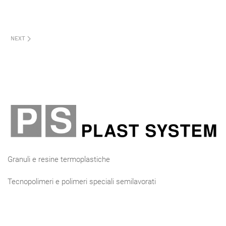
NEXT
Granuli e resine termoplastiche
Tecnopolimeri e polimeri speciali semilavorati