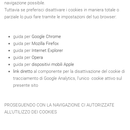
navigazione possibile.
Tuttavia se preferisci disattivare i cookies in maniera totale o
parziale lo puoi fare tramite le impostazioni del tuo browser:
guida per
Google Chrome
guida per
Mozilla Firefox
guida per
Internet Explorer
guida per
Opera
guida per
dispositivi mobili Apple
link diretto
al componente per la disattivazione del cookie di
tracciamento di Google Analytics, l’unico cookie attivo sul
presente sito
PROSEGUENDO CON LA NAVIGAZIONE CI AUTORIZZATE
ALL'UTILIZZO DEI COOKIES