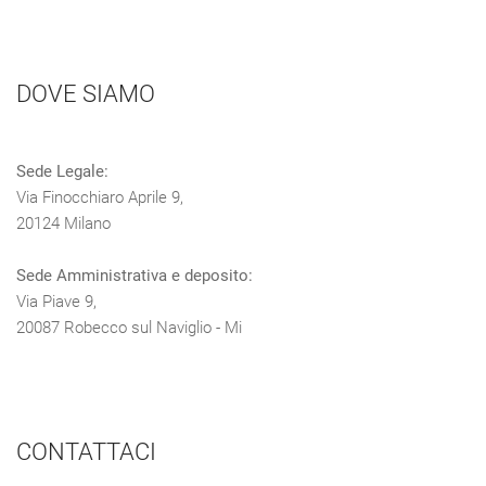
DOVE SIAMO
Sede Legale:
Via Finocchiaro Aprile 9,
20124 Milano
Sede Amministrativa e deposito:
Via Piave 9,
20087 Robecco sul Naviglio - Mi
CONTATTACI