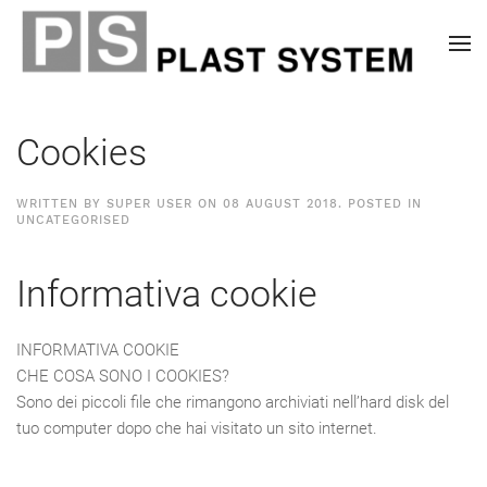
Cookies
WRITTEN BY SUPER USER ON
08 AUGUST 2018
. POSTED IN
UNCATEGORISED
Informativa cookie
INFORMATIVA COOKIE
CHE COSA SONO I COOKIES?
Sono dei piccoli file che rimangono archiviati nell’hard disk del
tuo computer dopo che hai visitato un sito internet.